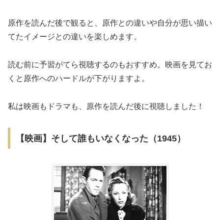
原作を読んだ後で観ると、原作との違いや自分が思い描い
てたイメージとの違いを楽しめます。
読む前に予習がてら視聴するのもおすすめ。映画を見てお
くと原作へのハードルが下がりますよ。
私は映画もドラマも、原作を読んだ後に視聴しました！
【映画】そして誰もいなくなった（1945）