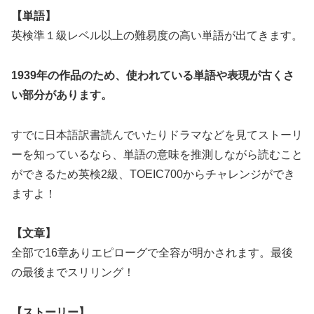
【単語】
英検準１級レベル以上の難易度の高い単語が出てきます。
1939年の作品のため、使われている単語や表現が古くさ
い部分があります。
すでに日本語訳書読んでいたりドラマなどを見てストーリ
ーを知っているなら、単語の意味を推測しながら読むこと
ができるため英検2級、TOEIC700からチャレンジができ
ますよ！
【文章】
全部で16章ありエピローグで全容が明かされます。最後
の最後までスリリング！
【ストーリー】