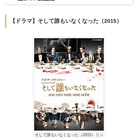
【ドラマ】そして誰もいなくなった（2015）
そして誰もいなくなった（2015）リン