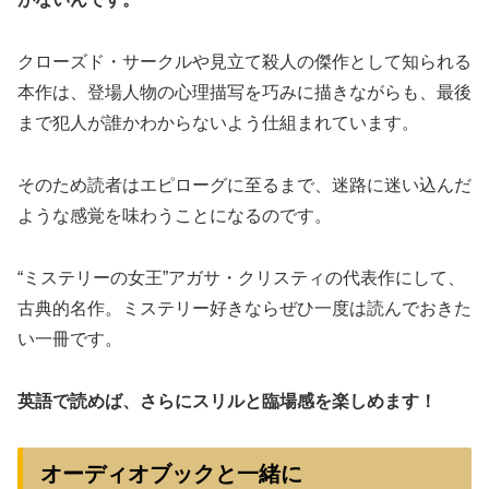
クローズド・サークルや見立て殺人の傑作として知られる
本作は、登場人物の心理描写を巧みに描きながらも、最後
まで犯人が誰かわからないよう仕組まれています。
そのため読者はエピローグに至るまで、迷路に迷い込んだ
ような感覚を味わうことになるのです。
“ミステリーの女王”アガサ・クリスティの代表作にして、
古典的名作。ミステリー好きならぜひ一度は読んでおきた
い一冊です。
英語で読めば、さらにスリルと臨場感を楽しめます！
オーディオブックと一緒に