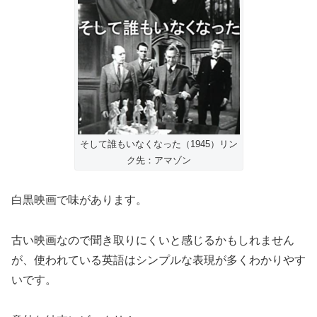
そして誰もいなくなった（1945）リン
ク先：アマゾン
白黒映画で味があります。
古い映画なので聞き取りにくいと感じるかもしれません
が、使われている英語はシンプルな表現が多くわかりやす
いです。