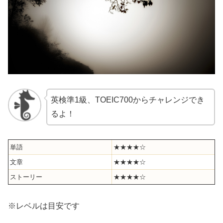
英検準1級、TOEIC700からチャレンジでき
るよ！
単語
★★★★☆
文章
★★★★☆
ストーリー
★★★★☆
※レベルは目安です