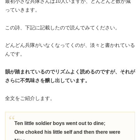
最初小さな兵隊さんは10人いますが、どんどんと数が減
っていきます。
この詩、下記に記載したので読んでみてください。
どんどん兵隊がいなくなってくのが、淡々と書かれている
んです。
韻が踏まれているのでリズムよく読めるのですが、それが
さらに不気味さを醸し出しています。
全文をご紹介します。
Ten little soldier boys went out to dine;
One choked his little self and then there were