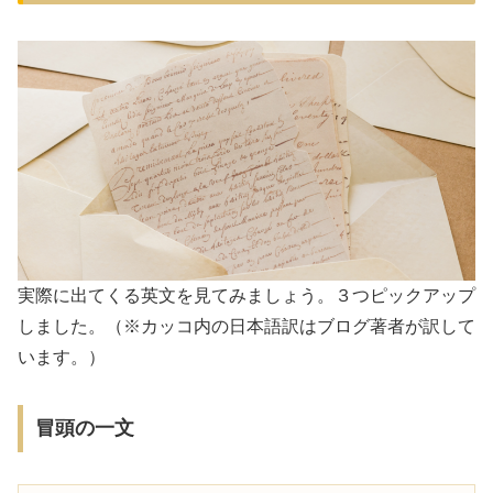
実際に出てくる英文を見てみましょう。３つピックアップ
しました。（※カッコ内の日本語訳はブログ著者が訳して
います。）
冒頭の一文