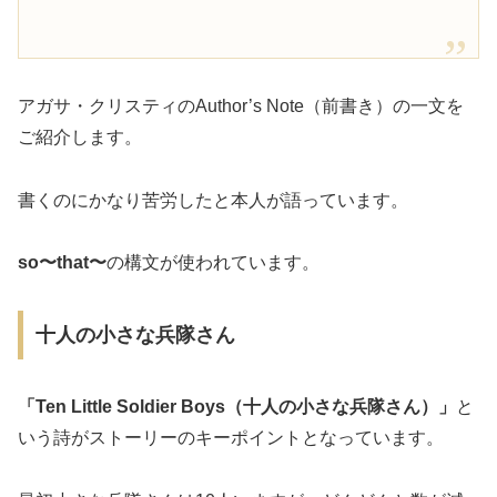
アガサ・クリスティのAuthor’s Note（前書き）の一文を
ご紹介します。
書くのにかなり苦労したと本人が語っています。
so〜that〜
の構文が使われています。
十人の小さな兵隊さん
「Ten Little Soldier Boys（十人の小さな兵隊さん）」
と
いう詩がストーリーのキーポイントとなっています。