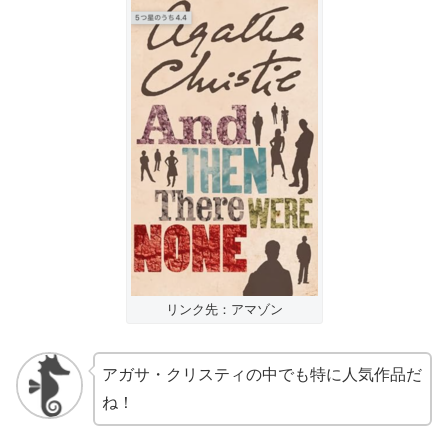
リンク先：アマゾン
アガサ・クリスティの中でも特に人気作品だ
ね！