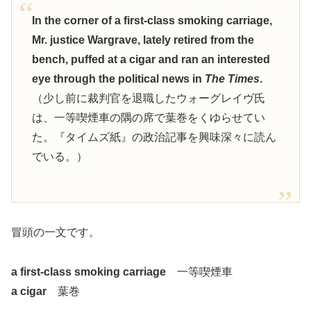
In the corner of a first-class smoking carriage,
Mr. justice Wargrave, lately retired from the
bench, puffed at a cigar and ran an interested
eye through the political news in
The Times
.
（少し前に裁判官を退職したウォーグレイヴ氏
は、一等喫煙車の隅の席で葉巻をくゆらせてい
た。『タイムズ紙』の政治記事を興味深々に読ん
でいる。）
冒頭の一文です。
a first-class smoking carriage
一等喫煙車
a cigar
葉巻