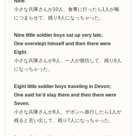
Nine.
小さな兵隊さんが10人、食事に行ったら1人が喉
につまらせて、残り9人になっちゃった。
Nine little soldier boys sat up very late;
One overslept himself and then there were
Eight.
小さな兵隊さんが9人、一人が寝坊して、残り8人
になっちゃった。
Eight little soldier boys traveling in Devon;
One said he’d stay there and then there were
Seven.
小さな兵隊さんが8人、デボンへ旅行したら1人が
残ると言い出して、残り7人になっちゃった。