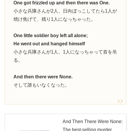
One got frizzled up and then there was One.
小さな兵隊さんが2人、日向ぼっこしてたら1人が
焼け焦げて、残り1人になっちゃった。
One little soldier boy left all alone;
He went out and hanged himself
小さな兵隊さんが1人、1人になっちゃって首を吊
る。
And then there were None.
そして誰もいなくなった。
And Then There Were None:
The best-selling murder