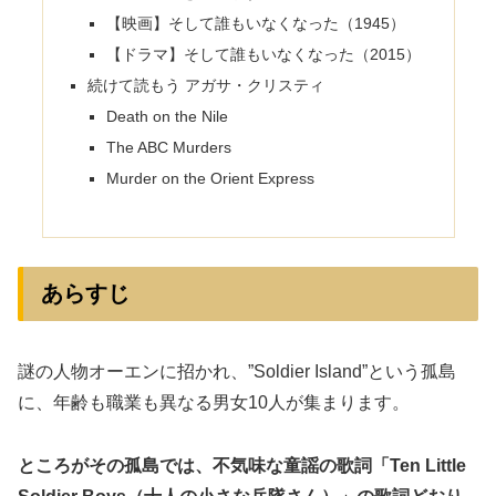
【映画】そして誰もいなくなった（1945）
【ドラマ】そして誰もいなくなった（2015）
続けて読もう アガサ・クリスティ
Death on the Nile
The ABC Murders
Murder on the Orient Express
あらすじ
謎の人物オーエンに招かれ、”Soldier Island”という孤島
に、年齢も職業も異なる男女10人が集まります。
ところがその孤島では、不気味な童謡の歌詞「Ten Little