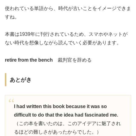
使われている単語から、時代が古いことをイメージできま
すね。
本書は1939年に刊行されているため、スマホやネットが
ない時代を想像しながら読んでいく必要があります。
retire from the bench
裁判官を辞める
あとがき
I had written this book because it was so
difficult to do that the idea had fascinated me.
（この本を書いたのは、このアイデアに魅了され
るほどの難しさがあったからでした。）