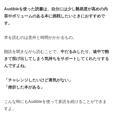
Audibleを使った読書は、自分には少し難易度が高めの内
容やボリュームのある本に挑戦したいときにおすすめで
す。
本を読むのは意外と時間がかかるもの。
朗読を聞きながら読むことで、
中だるみしたり、途中で飽
きて投げ出してしまう気持ちをサポートしてくれたりする
んですよね。
「チャレンジしたいけど勇気がない」
「挫折した本がある」
こんな時にもAudibleを使って多読を続けることができま
すよ。