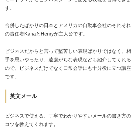
す。
合併したばかりの日本とアメリカの自動車会社のそれぞれ
の責任者KanaとHenryが主人公です。
ビジネスだからと言って堅苦しい表現ばかりではなく、相
手を思いやったり、遠慮がちな表現なども紹介してくれる
ので、ビジネスだけでなく日常会話にも十分役に立つ講座
です。
英文メール
ビジネスで使える、丁寧でわかりやすいメールの書き方の
コツを教えてくれます。