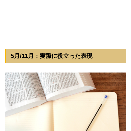
5月/11月：実際に役立った表現