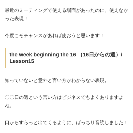
最近のミーティングで使える場面があったのに、使えなか
った表現！
今度こそチャンスがあれば使おうと思います！
the week beginning the 16 （16日からの週）/
Lesson15
知っていないと意外と言い方がわからない表現。
〇〇日の週という言い方はビジネスでもよくありますよ
ね。
口からすらっと出てくるように、ばっちり音読しました！