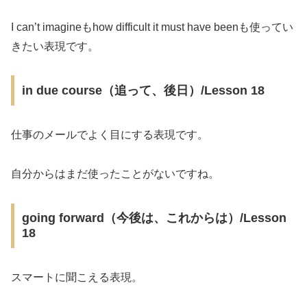
I can’t imagineもhow difficult it must have beenも使ってい
きたい表現です。
in due course（追って、後日）/Lesson 18
仕事のメールでよく目にする表現です。
自分からはまだ使ったことがないですね。
going forward（今後は、これからは）/Lesson
18
スマートに聞こえる表現。