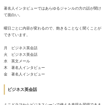
著名人インタビューではあらゆるジャンルの方の話が聞け
て面白い。
曜日ごとに内容が変わるので、飽きることなく聞くことが
できています。
月 ビジネス英会話
火 ビジネス英会話
水 英文メール
木 著名人インタビュー
金 著名人インタビュー
ビジネス英会話
ミニドラマからビジネスシーンで使える表現を習得できま