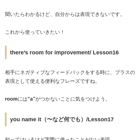
聞いたらわかるけど、自分からは表現できないです。
これから使っていきたい！
there’s room for improvement/ Lesson16
相手にネガティブなフィードバックをする時に、プラスの
表現として使える便利なフレーズですね。
room
には
“a”
がつかないことに気をつけよう。
you name it（〜など何でも）/Lesson17
知ってはいるけど実際に使ったことがない表現。