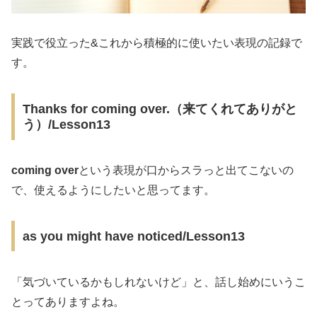
実践で役立った&これから積極的に使いたい表現の記録で
す。
Thanks for coming over.（来てくれてありがと
う）/Lesson13
coming over
という表現が口からスラっと出てこないの
で、使えるようにしたいと思ってます。
as you might have noticed/Lesson13
「気づいているかもしれないけど」と、話し始めにいうこ
とってありますよね。