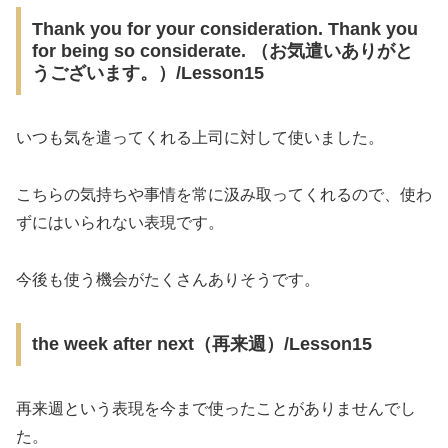
Thank you for your consideration. Thank you
for being so considerate. （お気遣いありがと
うございます。）/Lesson15
いつも気を遣ってくれる上司に対して使いました。
こちらの気持ちや事情を常に汲み取ってくれるので、使わ
ずにはいられない表現です。
今後も使う機会がたくさんありそうです。
the week after next（再来週）/Lesson15
再来週という表現を今まで使ったことがありませんでし
た。