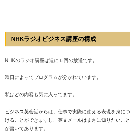
NHKラジオビジネス講座の構成
NHKのラジオ講座は週に５回の放送です。
曜日によってプログラムが分かれています。
私はどの内容も気に入ってます。
ビジネス英会話からは、仕事で実際に使える表現を身につ
けることができますし、英文メールはまさに知りたいこと
が書いてあります。