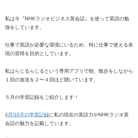
私は今『NHKラジオビジネス英会話』を使って英語の勉
強をしています。
仕事で英語が必要な環境にいるため、特に仕事で使える表
現の習得を目的としています。
私はらじるらじるという専用アプリで朝、散歩をしながら
１回の放送を２〜４回ほど聴いています。
５月の学習記録をご紹介します！
4月/10月の学習記録
に私の現在の英語力やNHKラジオ英
会話の魅力を記載しています。