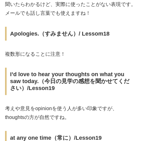
聞いたらわかるけど、実際に使ったことがない表現です。
メールでも話し言葉でも使えますね！
Apologies.（すみません）/ Lessom18
複数形になることに注意！
I’d love to hear your thoughts on what you
saw today.（今日の見学の感想を聞かせてくだ
さい）/Lesson19
考えや意見をopinionを使う人が多い印象ですが、
thoughtsの方が自然ですね。
at any one time（常に）/Lesson19