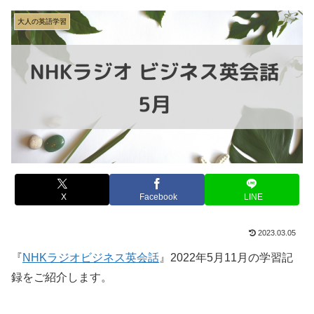
大人の英語学習
X
Facebook
LINE
2023.03.05
『
NHKラジオビジネス英会話
』2022年5月11月の学習記
録をご紹介します。