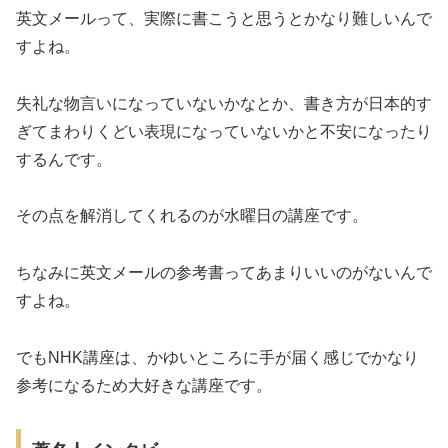
英文メールって、実際に書こうと思うとかなり難しいんで
すよね。
失礼な物言いになっていないかなとか、書き方が日本的す
ぎてまわりくどい表現になっていないかと不安になったり
するんです。
その点を解消してくれるのが水曜日の講座です。
ちなみに英文メールの参考書ってあまりいいのがないんで
すよね。
でもNHK講座は、かゆいところに手が届く感じでかなり
参考になるため大好きな講座です。