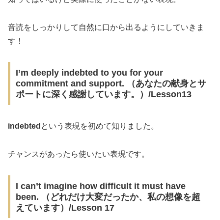
音読をしっかりして自然に口から出るようにしていきま
す！
I’m deeply indebted to you for your
commitment and support. （あなたの献身とサ
ポートに深く感謝しています。）/Lesson13
indebted
という表現を初めて知りました。
チャンスがあったら使いたい表現です。
I can’t imagine how difficult it must have
been. （どれだけ大変だったか、私の想像を超
えています）/Lesson 17