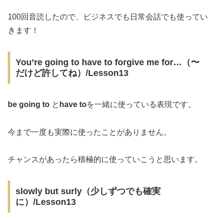
100回音読したので、ビジネスでも日常会話でも使ってい
きます！
You’re going to have to forgive me for…（〜
だけど許してね）/Lesson13
be going to
と
have to
を一緒に使っている表現です。
今まで一度も実際に使ったことがありません。
チャンスがあったら積極的に使っていこうと思います。
slowly but surly（少しずつでも確実
に）/Lesson13