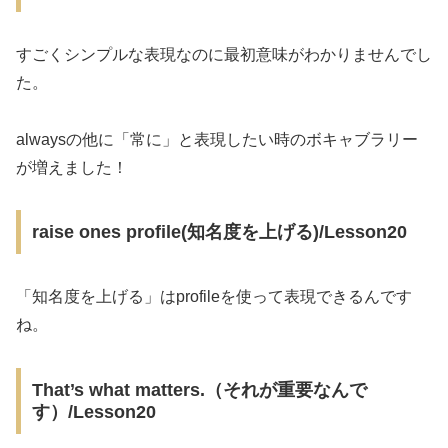
すごくシンプルな表現なのに最初意味がわかりませんでし
た。
alwaysの他に「常に」と表現したい時のボキャブラリー
が増えました！
raise ones profile(知名度を上げる)/Lesson20
「知名度を上げる」はprofileを使って表現できるんです
ね。
That’s what matters.（それが重要なんで
す）/Lesson20