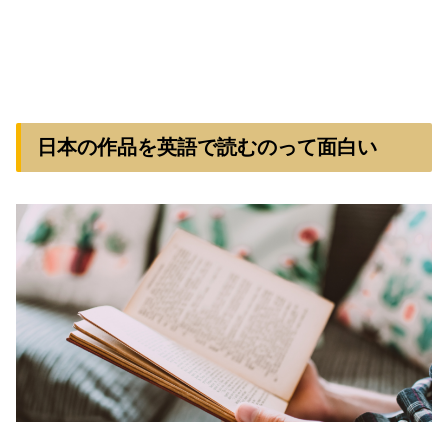
日本の作品を英語で読むのって面白い