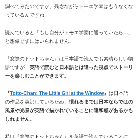
調べてみたのですが、残念ながらトモエ学園はもうなくな
っているんですね。
読んでいると「もし自分がトモエ学園に通っていたら…」
と想像せずにはいられません。
『窓際のトットちゃん』は日本語で読んでも素晴らしい物
語ですが、
英語で読むと日本語とは違った視点でストーリ
ーを楽しむことができます。
『
Totto-Chan: The Little Girl at the Window
』
は日本語
の作品を英訳しているため、
慣れるまでは日本ならではの
風景や光景が英語で描かれていることに違和感があるかも
しれません。
私は『窓際のトットちゃん』を英語で読んでいることに、