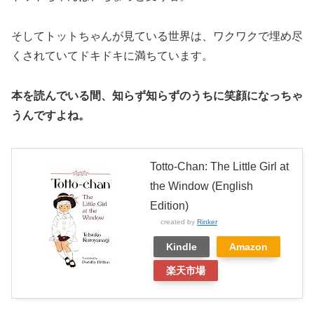
そしてトットちゃんが見ている世界は、ワクワクで埋め尽
くされていてドキドキに満ちています。
本を読んでいる間、知らず知らずのうちに笑顔になっちゃ
うんですよね。
Totto-Chan: The Little Girl at
the Window (English
Edition)
created by
Rinker
Kindle
Amazon
楽天市場