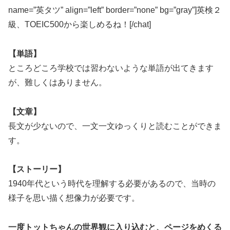
name=”英タツ” align=”left” border=”none” bg=”gray”]英検２
級、TOEIC500から楽しめるね！[/chat]
【単語】
ところどころ学校では習わないような単語が出てきます
が、難しくはありません。
【文章】
長文が少ないので、一文一文ゆっくりと読むことができま
す。
【ストーリー】
1940年代という時代を理解する必要があるので、当時の
様子を思い描く想像力が必要です。
一度トットちゃんの世界観に入り込むと、ページをめくる