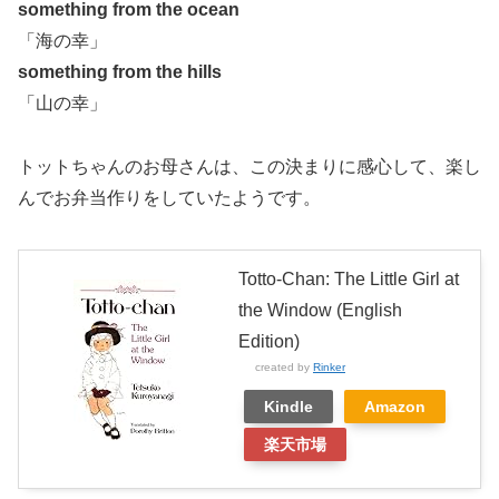
something from the ocean
「海の幸」
something from the hills
「山の幸」
トットちゃんのお母さんは、この決まりに感心して、楽し
んでお弁当作りをしていたようです。
Totto-Chan: The Little Girl at
the Window (English
Edition)
created by
Rinker
Kindle
Amazon
楽天市場