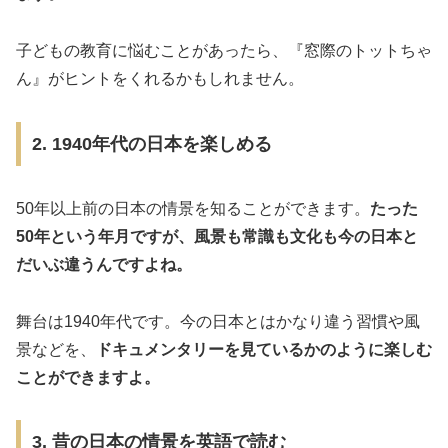
子どもの教育に悩むことがあったら、『窓際のトットちゃ
ん』がヒントをくれるかもしれません。
2. 1940年代の日本を楽しめる
50年以上前の日本の情景を知ることができます。
たった
50年という年月ですが、風景も常識も文化も今の日本と
だいぶ違うんですよね。
舞台は1940年代です。今の日本とはかなり違う習慣や風
景などを、
ドキュメンタリーを見ているかのように楽しむ
ことができますよ。
3. 昔の日本の情景を英語で読む