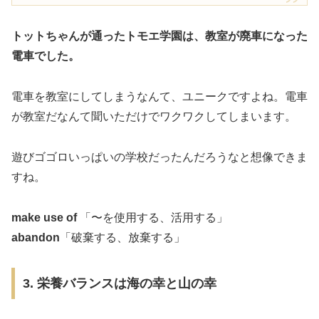
トットちゃんが通ったトモエ学園は、教室が廃車になった
電車でした。
電車を教室にしてしまうなんて、ユニークですよね。電車
が教室だなんて聞いただけでワクワクしてしまいます。
遊びゴゴロいっぱいの学校だったんだろうなと想像できま
すね。
make use of
「〜を使用する、活用する」
abandon
「破棄する、放棄する」
3. 栄養バランスは海の幸と山の幸