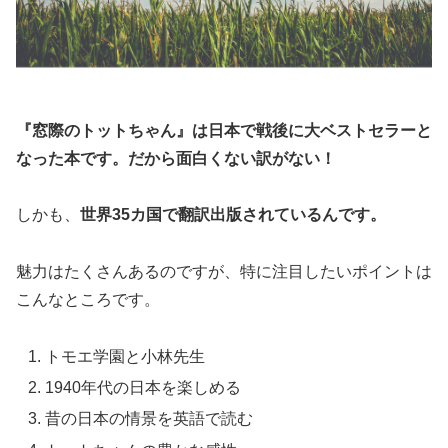
『窓際のトットちゃん』は日本で戦後に大ベストセラーと
なった本です。だから面白くない訳がない！
しかも、
世界35カ国で翻訳出版されているんです。
魅力はたくさんあるのですが、特に注目したいポイントは
こんなところです。
トモエ学園と小林先生
1940年代の日本を楽しめる
昔の日本の情景を英語で読む