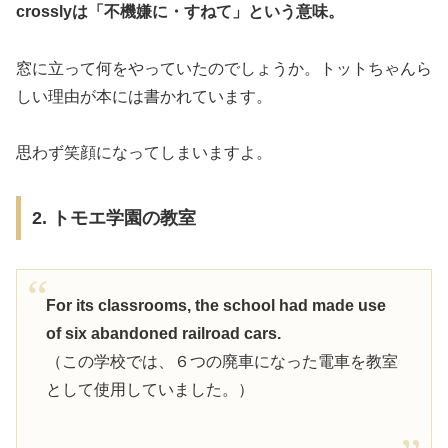
crosslyは「不機嫌に・すねて」
という意味。
窓に立って何をやっていたのでしょうか。トットちゃんら
しい理由が本には書かれています。
思わず笑顔になってしまいますよ。
2. トモエ学園の教室
For its classrooms, the school had made use
of six abandoned railroad cars.
（この学校では、６つの廃車になった電車を教室
として使用していました。）