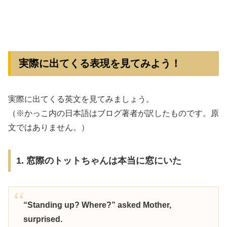
実際に出てくる表現を見てみよう！
実際に出てくる英文を見てみましょう。
（※かっこ内の日本語はブログ著者が訳したものです。原
文ではありません。）
1. 窓際のトットちゃんは本当に窓にいた
“Standing up? Where?” asked Mother,
surprised.