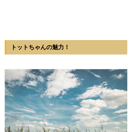
トットちゃんの魅力！