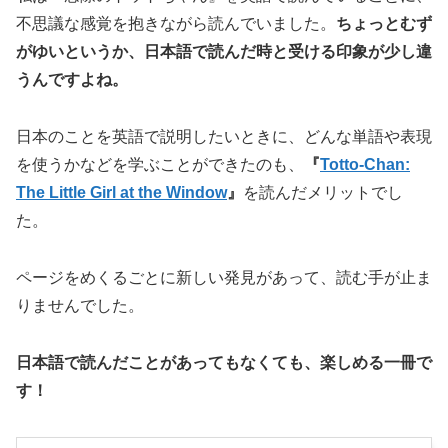
不思議な感覚を抱きながら読んでいました。
ちょっとむず
がゆいというか、日本語で読んだ時と受ける印象が少し違
うんですよね。
日本のことを英語で説明したいときに、どんな単語や表現
を使うかなどを学ぶことができたのも、
『
Totto-Chan:
The Little Girl at the Window
』
を読んだメリットでし
た。
ページをめくるごとに新しい発見があって、読む手が止ま
りませんでした。
日本語で読んだことがあってもなくても、楽しめる一冊で
す！