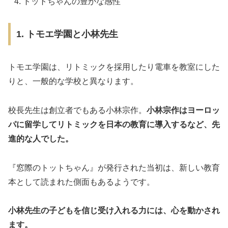
トットちゃんの豊かな感性
1. トモエ学園と小林先生
トモエ学園は、リトミックを採用したり電車を教室にした
りと、一般的な学校と異なります。
校長先生は創立者でもある小林宗作。
小林宗作はヨーロッ
パに留学してリトミックを日本の教育に導入するなど、先
進的な人でした。
『窓際のトットちゃん』が発行された当初は、新しい教育
本として読まれた側面もあるようです。
小林先生の子どもを信じ受け入れる力には、心を動かされ
ます。