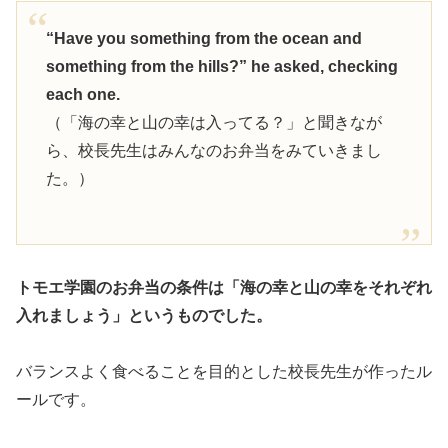
“Have you something from the ocean and
something from the hills?” he asked, checking
each one.
（「海の幸と山の幸は入ってる？」と聞きなが
ら、校長先生はみんなのお弁当をみていきまし
た。）
トモエ学園のお弁当の条件は「海の幸と山の幸をそれぞれ
入れましょう」というものでした。
バランスよく食べることを目的とした校長先生が作ったル
ールです。