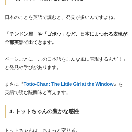
日本のことを英語で読むと、発見が多いんですよね。
「チンドン屋」や「ゴボウ」など、日本にまつわる表現が
全部英語で出てきます。
ページごとに「この日本語をこんな風に表現するんだ！」
と発見や学びがあります。
まさに
『
Totto-Chan: The Little Girl at the Window
』
を
英語で読む醍醐味と言えます。
4. トットちゃんの豊かな感性
トットちゃんは、ちょっと変り者。