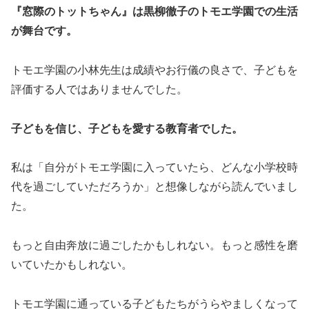
『窓際のトットちゃん』は黒柳徹子のトモエ学園での生活
が舞台です。
トモエ学園の小林先生は成績やお行儀の良さで、子どもを
評価する人ではありませんでした。
子どもを信じ、子どもを愛する教育者でした。
私は「自分がトモエ学園に入っていたら、どんな小学校時
代を過ごしていただろうか」と想像しながら読んでいまし
た。
もっと自由奔放に過ごしたかもしれない。もっと感性を磨
いていたかもしれない。
トモエ学園に通っている子どもたちがうらやましくなって