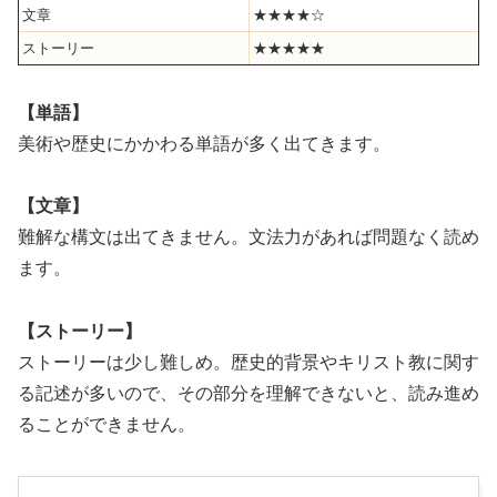
文章
★★★★☆
ストーリー
★★★★★
【単語】
美術や歴史にかかわる単語が多く出てきます。
【文章】
難解な構文は出てきません。文法力があれば問題なく読め
ます。
【ストーリー】
ストーリーは少し難しめ。歴史的背景やキリスト教に関す
る記述が多いので、その部分を理解できないと、読み進め
ることができません。