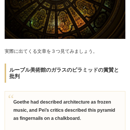
実際に出てくる文章を３つ見てみましょう。
ルーブル美術館のガラスのピラミッドの賞賛と
批判
Goethe had described architecture as frozen
music, and Pei’s critics described this pyramid
as fingernails on a chalkboard.