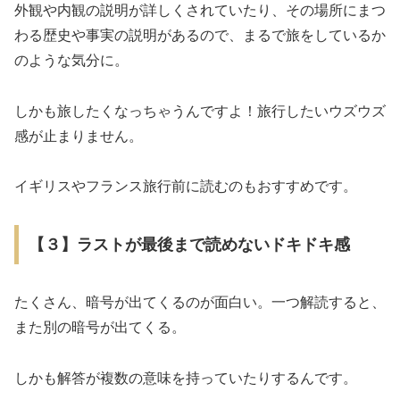
外観や内観の説明が詳しくされていたり、その場所にまつ
わる歴史や事実の説明があるので、まるで旅をしているか
のような気分に。
しかも旅したくなっちゃうんですよ！旅行したいウズウズ
感が止まりません。
イギリスやフランス旅行前に読むのもおすすめです。
【３】ラストが最後まで読めないドキドキ感
たくさん、暗号が出てくるのが面白い。一つ解読すると、
また別の暗号が出てくる。
しかも解答が複数の意味を持っていたりするんです。