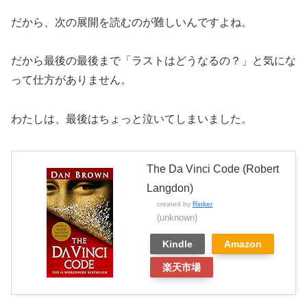
だから、次の展開を読むのが難しいんですよね。
だから最後の最後まで「ラストはどうなるの？」と気にな
って仕方がありません。
わたしは、最後はちょっと泣いてしまいました。
The Da Vinci Code (Robert
Langdon)
created by
Rinker
(unknown)
Kindle
Amazon
楽天市場