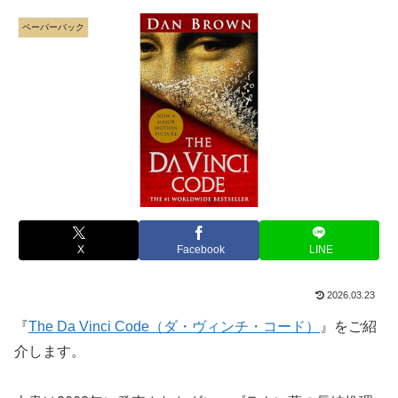
ペーパーバック
X
Facebook
LINE
2026.03.23
『
The Da Vinci Code（ダ・ヴィンチ・コード）
』をご紹
介します。