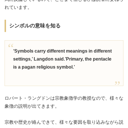
れています。
シンボルの意味を知る
‘Symbols carry different meanings in different
settings,’ Langdon said.’Primary, the pentacle
is a pagan religious symbol.’
ロバート・ラングドンは宗教象徴学の教授なので、様々な
象徴の説明が出てきます。
宗教や歴史が絡んできて、様々な要因を取り込みながら説