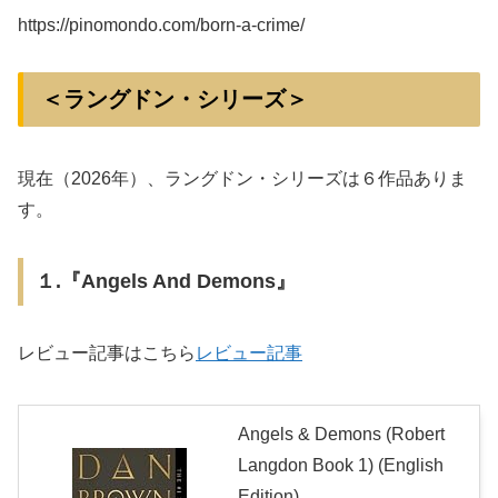
https://pinomondo.com/born-a-crime/
＜ラングドン・シリーズ＞
現在（2026年）、ラングドン・シリーズは６作品ありま
す。
１.『Angels And Demons』
レビュー記事はこちら
レビュー記事
Angels & Demons (Robert
Langdon Book 1) (English
Edition)