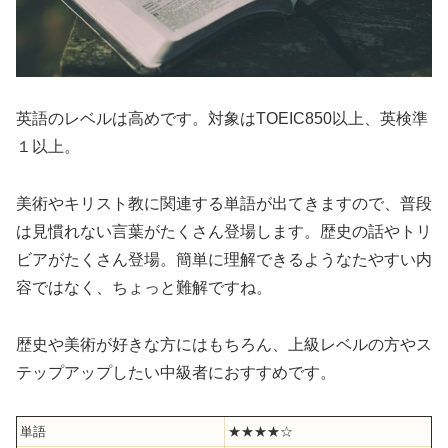
英語のレベルは高めです。対象はTOEIC850以上、英検準
１以上。
美術やキリスト教に関連する単語が出てきますので、普段
は見慣れない言葉がたくさん登場します。歴史の話やトリ
ビアがたくさん登場。簡単に理解できるようなたやすい内
容ではなく、ちょっと難解ですね。
歴史や美術が好きな方にはもちろん、上級レベルの方やス
テップアップしたい中級者におすすめです。
単語
★★★★☆