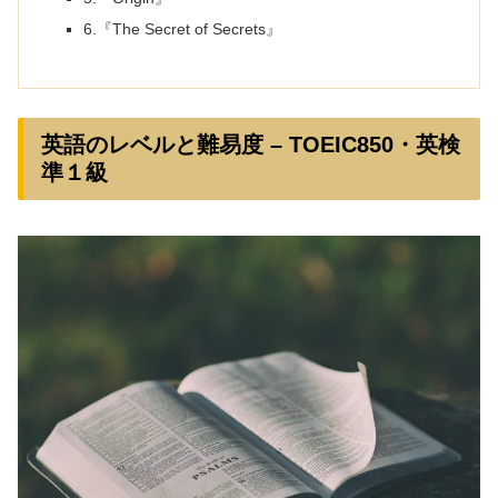
6.『The Secret of Secrets』
英語のレベルと難易度 – TOEIC850・英検
準１級