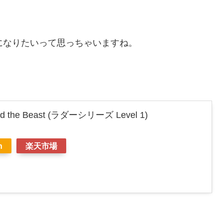
人になりたいって思っちゃいますね。
 the Beast (ラダーシリーズ Level 1)
n
楽天市場