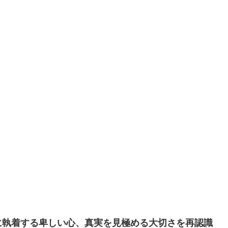
に執着する卑しい心、真実を見極める大切さを再認識