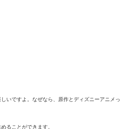
楽しいですよ。なぜなら、原作とディズニーアニメっ
進めることができます。