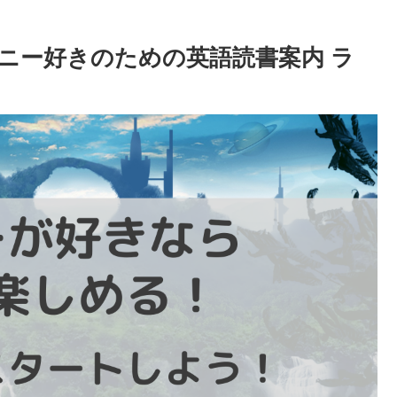
ニー好きのための英語読書案内 ラ