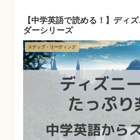
【中学英語で読める！】ディズ
ダーシリーズ
ステップ・リーディング