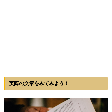
実際の文章をみてみよう！