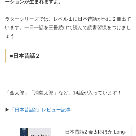
ーションが生まれますよ。
ラダーシリーズでは、レベル１に日本昔話が他に２冊出て
います。一日一話を三冊続けて読んで読書習慣をつけまし
ょう！
■日本昔話２
「金太郎」「浦島太郎」など、14話が入っています！
▶︎
『日本昔話2』レビュー記事
日本昔話2 金太郎ほか Long-