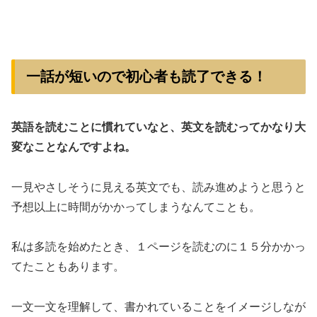
一話が短いので初心者も読了できる！
英語を読むことに慣れていなと、英文を読むってかなり大
変なことなんですよね。
一見やさしそうに見える英文でも、読み進めようと思うと
予想以上に時間がかかってしまうなんてことも。
私は多読を始めたとき、１ページを読むのに１５分かかっ
てたこともあります。
一文一文を理解して、書かれていることをイメージしなが