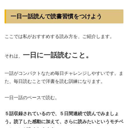
一日一話読んで読書習慣をつけよう
ここでは私がおすすめする読み方を、ご紹介します。
一日に一話読むこと。
それは、
一話がコンパクトなため毎日チャレンジしやすいです。ま
た、毎日読むことで洋書を読む訓練になります。
一日一話のペースで読む。
５話収録されているので、５日間連続で読んでみましょ
う。読了した感動に加えて、さらに読みたいというモチベ