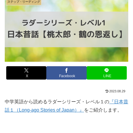
ステップ・リーディング
X
Facebook
LINE
2023.08.29
中学英語から読めるラダーシリーズ・レベル１の
『日本昔
話１（Long-ago Stories of Japan）』
をご紹介します。