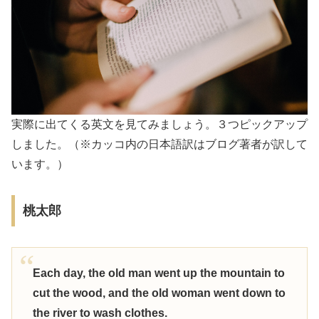
実際に出てくる英文を見てみましょう。３つピックアップ
しました。（※カッコ内の日本語訳はブログ著者が訳して
います。）
桃太郎
Each day, the old man went up the mountain to
cut the wood, and the old woman went down to
the river to wash clothes.