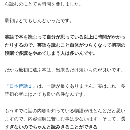
ら読むのにとても時間を要しました。
最初はとてもしんどかったです。
英語で本を読むって自分が思っている以上に時間がかかっ
たりするので、英語を読むこと自体がつらくなって初期の
段階で多読をやめてしまう人は多いんです。
だから最初に選ぶ本は、出来るだけ短いものが良いです。
『日本昔話１』
は、一話が長くありません。実はこれ、多
読初心者にはとても良い条件なんです。
もうすでに話の内容を知っている物語がほとんどだと思い
ますので、内容理解に苦しむ事は少ないはず。そして、
長
すぎないのでちゃんと読みきることができる
。