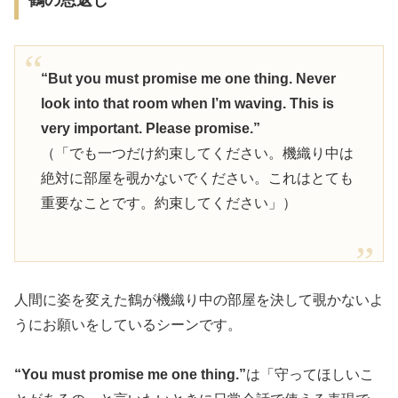
鶴の恩返し
“But you must promise me one thing. Never
look into that room when I’m waving. This is
very important. Please promise.”
（「でも一つだけ約束してください。機織り中は
絶対に部屋を覗かないでください。これはとても
重要なことです。約束してください」）
人間に姿を変えた鶴が機織り中の部屋を決して覗かないよ
うにお願いをしているシーンです。
“You must promise me one thing.”
は「守ってほしいこ