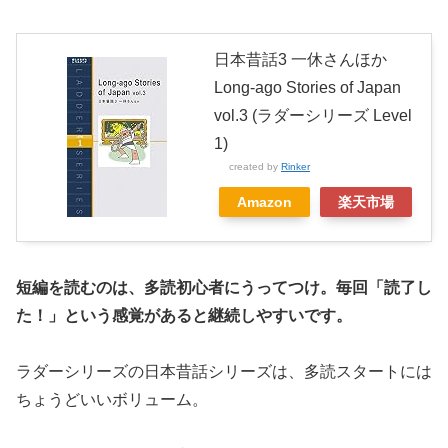
日本昔話3 一休さんほか
Long-ago Stories of Japan
vol.3 (ラダーシリーズ Level
1)
created by
Rinker
Amazon
楽天市場
短編を読むのは、多読初心者にうってつけ。毎回「読了し
た！」という感覚があると継続しやすいです。
ラダーシリーズの日本昔話シリーズは、多読スタートには
ちょうどいいボリューム。