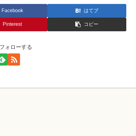
Facebook
はてブ
Pinterest
コピー
oをフォローする