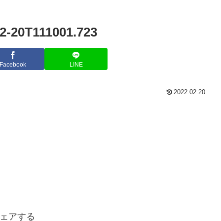
02-20T111001.723
Facebook
LINE
2022.02.20
ェアする