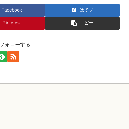
Facebook
はてブ
Pinterest
コピー
oをフォローする