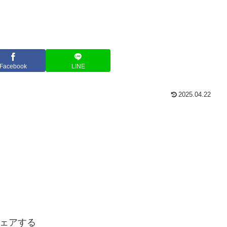
Facebook
LINE
2025.04.22
ェアする