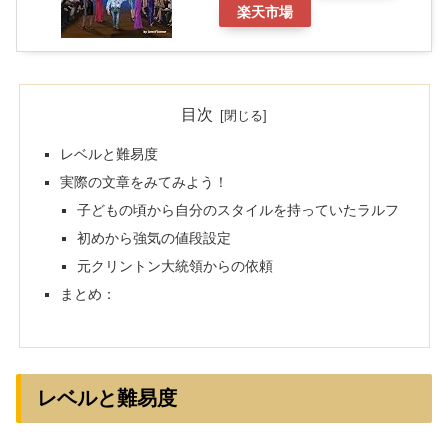
楽天市場
目次
レベルと難易度
実際の文章をみてみよう！
子どもの頃から自分のスタイルを持っていたラルフ
初めから強気の値段設定
元クリントン大統領からの依頼
まとめ：
レベルと難易度