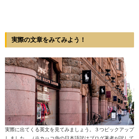
実際の文章をみてみよう！
実際に出てくる英文を見てみましょう。３つピックアップ
しました。（※カッコ内の日本語訳はブログ著者が訳して