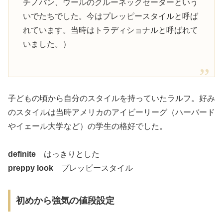
チノパン、ウールのクルーネックセーターという
いでたちでした。今はプレッピースタイルと呼ば
れています。当時はトラディショナルと呼ばれて
いました。）
子どもの頃から自分のスタイルを持っていたラルフ。好み
のスタイルは当時アメリカのアイビーリーグ（ハーバード
やイェール大学など）の学生の格好でした。
definite
はっきりとした
preppy look
プレッピースタイル
初めから強気の値段設定