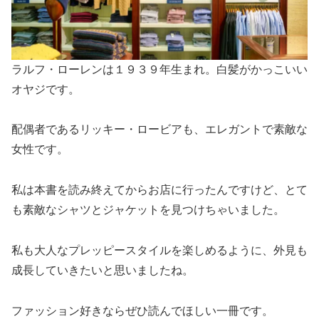
ラルフ・ローレンは１９３９年生まれ。白髪がかっこいい
オヤジです。
配偶者であるリッキー・ロービアも、エレガントで素敵な
女性です。
私は本書を読み終えてからお店に行ったんですけど、とて
も素敵なシャツとジャケットを見つけちゃいました。
私も大人なプレッピースタイルを楽しめるように、外見も
成長していきたいと思いましたね。
ファッション好きならぜひ読んでほしい一冊です。