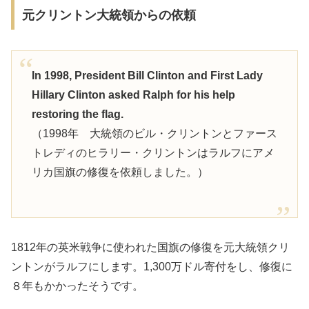
元クリントン大統領からの依頼
In 1998, President Bill Clinton and First Lady
Hillary Clinton asked Ralph for his help
restoring the flag.
（1998年 大統領のビル・クリントンとファース
トレディのヒラリー・クリントンはラルフにアメ
リカ国旗の修復を依頼しました。）
1812年の英米戦争に使われた国旗の修復を元大統領クリ
ントンがラルフにします。1,300万ドル寄付をし、修復に
８年もかかったそうです。