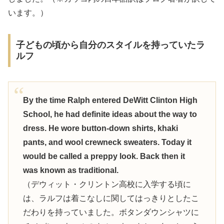
います。）
子どもの頃から自分のスタイルを持っていたラ
ルフ
By the time Ralph entered DeWitt Clinton High
School, he had definite ideas about the way to
dress. He wore button-down shirts, khaki
pants, and wool crewneck sweaters. Today it
would be called a preppy look. Back then it
was known as traditional.
（デウィット・クリントン高校に入学する頃に
は、ラルフは着こなしに関してはっきりとしたこ
だわりを持っていました。ボタンダウンシャツに