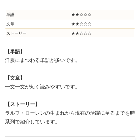
単語
★★☆☆☆
文章
★★☆☆☆
ストーリー
★★☆☆☆
【単語】
洋服にまつわる単語が多いです。
【文章】
一文一文が短く読みやすいです。
【ストーリー】
ラルフ・ローレンの生まれから現在の活躍に至るまでを時
系列で紹介しています。