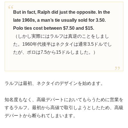
But in fact, Ralph did just the opposite. In the
late 1960s, a man’s tie usually sold for 3.50.
Polo ties cost between $7.50 and $15.
（しかし実際にはラルフは真逆のことをしまし
た。1960年代後半はネクタイは通常3.5ドルでし
たが、ポロは7.5から15ドルしました。）
ラルフは最初、ネクタイのデザインを始めます。
知名度もなく、高級デパートにおいてもらうために営業を
するラルフ。最初から高値で取引しようとしたため、高級
デパートから断られてしまいます。