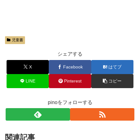
児童書
シェアする
X
Facebook
はてブ
LINE
Pinterest
コピー
pinoをフォローする
関連記事