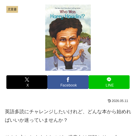
児童書
X
Facebook
LINE
2026.05.11
英語多読にチャレンジしたいけれど、どんな本から始めれ
ばいいか迷っていませんか？