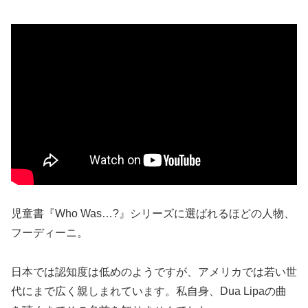
児童書『Who Was…?』シリーズに選ばれるほどの人物、
フーディーニ。
日本では認知度は低めのようですが、アメリカでは若い世
代にまで広く親しまれています。私自身、Dua Lipaの曲