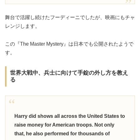
舞台で活躍し続けたフーディーニでしたが、映画にもチャ
レンジします。
この『The Master Mystery』は日本でも公開されたようで
す。
世界大戦中、兵士に向けて手錠の外し方を教え
る
Harry did shows all across the United States to
raise money for American troops. Not only
that, he also performed for thousands of