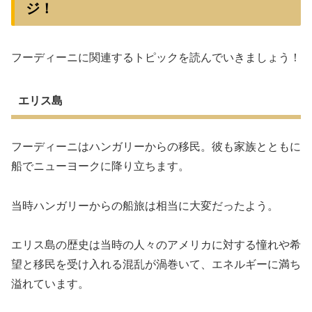
ジ！
フーディーニに関連するトピックを読んでいきましょう！
エリス島
フーディーニはハンガリーからの移民。彼も家族とともに
船でニューヨークに降り立ちます。
当時ハンガリーからの船旅は相当に大変だったよう。
エリス島の歴史は当時の人々のアメリカに対する憧れや希
望と移民を受け入れる混乱が渦巻いて、エネルギーに満ち
溢れています。