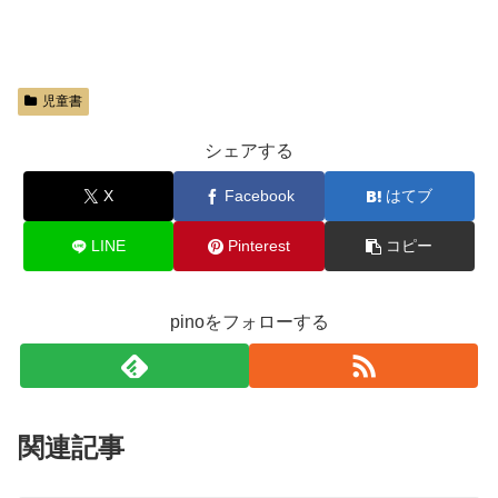
児童書
シェアする
X
Facebook
はてブ
LINE
Pinterest
コピー
pinoをフォローする
関連記事