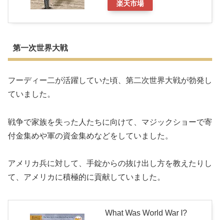
楽天市場
第一次世界大戦
フーディー二が活躍していた頃、第二次世界大戦が勃発し
ていました。
戦争で家族を失った人たちに向けて、マジックショーで寄
付金集めや軍の資金集めなどをしていました。
アメリカ兵に対して、手錠からの抜け出し方を教えたりし
て、アメリカに積極的に貢献していました。
What Was World War I?