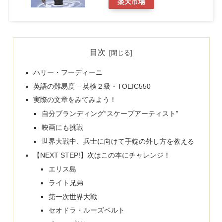
楽天市場
目次
ハリー・フーディーニ
英語の難易度 – 英検２級・TOEIC550
実際の文章をみてみよう！
自分ブランディング“スケープアーティスト”
映画にも挑戦
世界大戦中、兵士に向けて手錠の外し方を教える
【NEXT STEP!】次はこの本にチャレンジ！
エリス島
ライト兄弟
第一次世界大戦
セオドラ・ルーズベルト