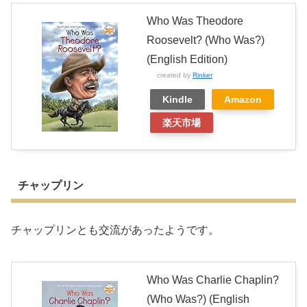
Who Was Theodore
Roosevelt? (Who Was?)
(English Edition)
created by
Rinker
Kindle
Amazon
楽天市場
チャップリン
チャップリンとも交流があったようです。
Who Was Charlie Chaplin?
(Who Was?) (English