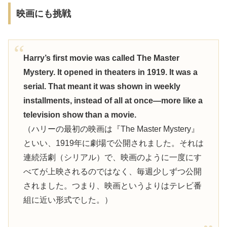
映画にも挑戦
Harry’s first movie was called The Master
Mystery. It opened in theaters in 1919. It was a
serial. That meant it was shown in weekly
installments, instead of all at once—more like a
television show than a movie.
（ハリーの最初の映画は『The Master Mystery』
といい、1919年に劇場で公開されました。それは
連続活劇（シリアル）で、映画のように一度にす
べてが上映されるのではなく、毎週少しずつ公開
されました。つまり、映画というよりはテレビ番
組に近い形式でした。）