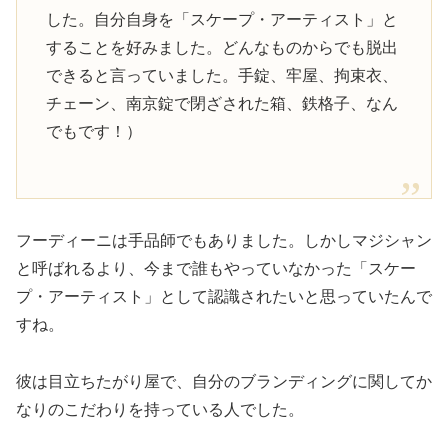
した。自分自身を「スケープ・アーティスト」と
することを好みました。どんなものからでも脱出
できると言っていました。手錠、牢屋、拘束衣、
チェーン、南京錠で閉ざされた箱、鉄格子、なん
でもです！）
フーディーニは手品師でもありました。しかしマジシャン
と呼ばれるより、今まで誰もやっていなかった「スケー
プ・アーティスト」として認識されたいと思っていたんで
すね。
彼は目立ちたがり屋で、自分のブランディングに関してか
なりのこだわりを持っている人でした。