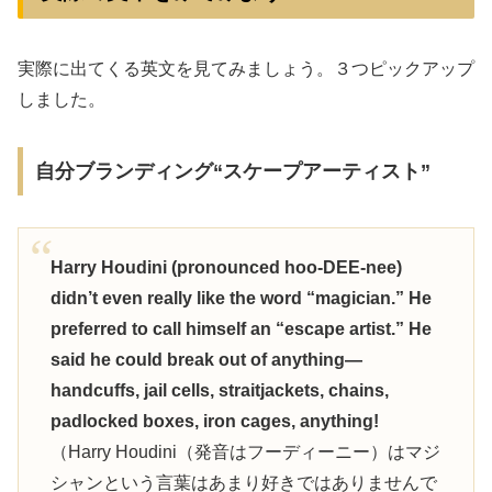
実際に出てくる英文を見てみましょう。３つピックアップ
しました。
自分ブランディング“スケープアーティスト”
Harry Houdini (pronounced hoo-DEE-nee)
didn’t even really like the word “magician.” He
preferred to call himself an “escape artist.” He
said he could break out of anything—
handcuffs, jail cells, straitjackets, chains,
padlocked boxes, iron cages, anything!
（Harry Houdini（発音はフーディーニー）はマジ
シャンという言葉はあまり好きではありませんで