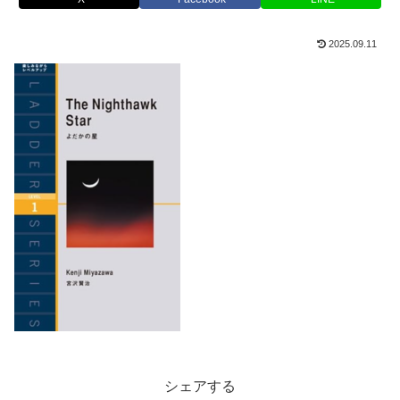
2025.09.11
シェアする