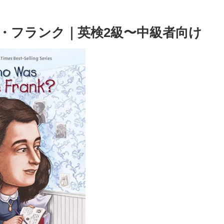
・フランク｜英検2級〜中級者向け